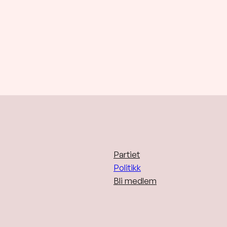
Partiet
Politikk
Bli medlem