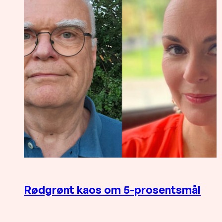
Rødgrønt kaos om 5-prosentsmål