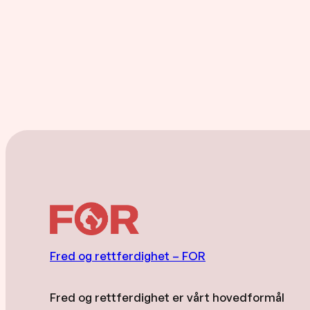
Fred og rettferdighet – FOR
Fred og rettferdighet er vårt hovedformål