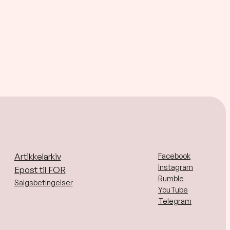
Artikkelarkiv
Facebook
Instagram
Epost til FOR
Rumble
Salgsbetingelser
YouTube
Telegram