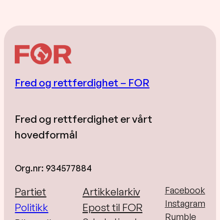
Fred og rettferdighet – FOR
Fred og rettferdighet er vårt
hovedformål
Org.nr: 934577884
Facebook
Partiet
Artikkelarkiv
Instagram
Politikk
Epost til FOR
Rumble