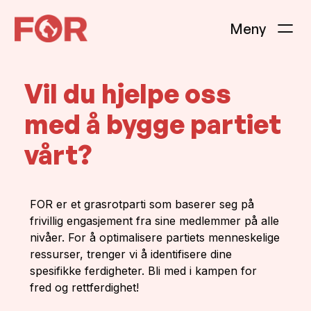
Vil du hjelpe oss
med å bygge partiet
vårt?