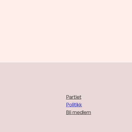
Partiet
Politikk
Bli medlem