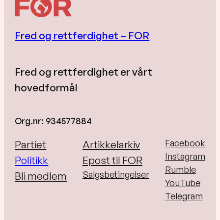
Fred og rettferdighet – FOR
Fred og rettferdighet er vårt
hovedformål
Org.nr: 934577884
Facebook
Partiet
Artikkelarkiv
Instagram
Politikk
Epost til FOR
Rumble
Salgsbetingelser
Bli medlem
YouTube
Telegram