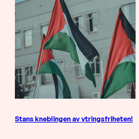
Stans kneblingen av ytringsfriheten!