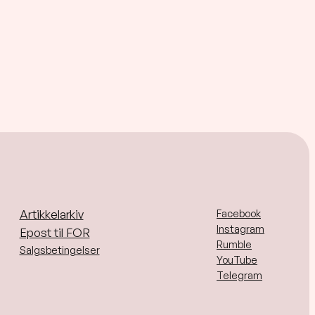
Artikkelarkiv
Facebook
Instagram
Epost til FOR
Rumble
Salgsbetingelser
YouTube
Telegram