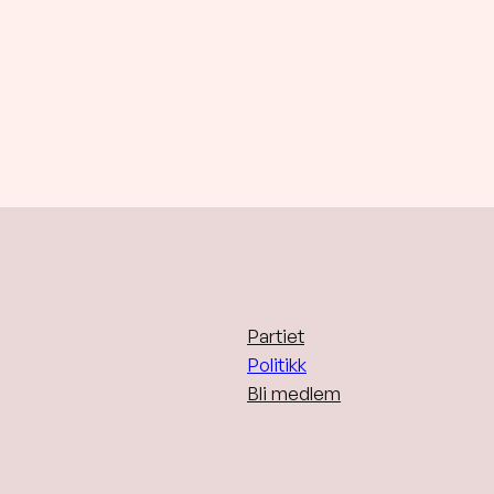
Partiet
Politikk
Bli medlem