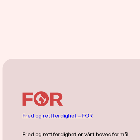
Fred og rettferdighet – FOR
Fred og rettferdighet er vårt hovedformål