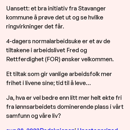
Uansett: et bra initiativ fra Stavanger
kommune å prøve det ut og se hvilke
ringvirkninger det får.
4-dagers normalarbeidsuke er et av de
tiltakene i arbeidslivet Fred og
Rettferdighet (FOR) ønsker velkommen.
Et tiltak som gir vanlige arbeidsfolk mer
frihet i livene sine; tid til å leve…
Ja, hva er vel bedre enn litt mer helt ekte fri
fra lønnsarbeidets dominerende plass i vårt
samfunn og våre liv?