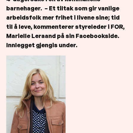
barnehager. – Et tiltak som gir vanlige
arbeidsfolk mer frihet i livene sine; tid
til å leve, kommenterer styreleder i FOR,
Marielle Leraand på sin Facebookside.
Innlegget gjengis under.