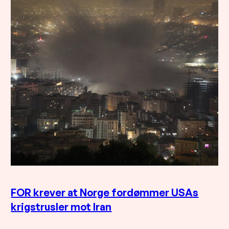
FOR krever at Norge fordømmer USAs
krigstrusler mot Iran