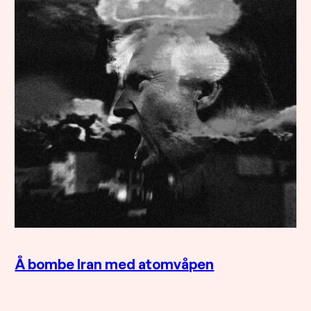
Å bombe Iran med atomvåpen