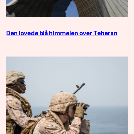
Den lovede blå himmelen over Teheran