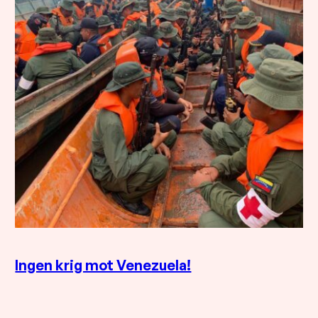
Ingen krig mot Venezuela!