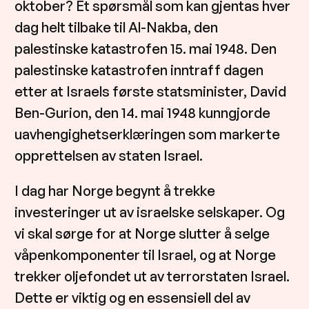
oktober? Et spørsmål som kan gjentas hver
dag helt tilbake til Al-Nakba, den
palestinske katastrofen 15. mai 1948. Den
palestinske katastrofen inntraff dagen
etter at Israels første statsminister, David
Ben-Gurion, den 14. mai 1948 kunngjorde
uavhengighetserklæringen som markerte
opprettelsen av staten Israel.
I dag har Norge begynt å trekke
investeringer ut av israelske selskaper. Og
vi skal sørge for at Norge slutter å selge
våpenkomponenter til Israel, og at Norge
trekker oljefondet ut av terrorstaten Israel.
Dette er viktig og en essensiell del av