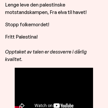
Lenge leve den palestinske
motstandskampen, Fra elva til havet!
Stopp folkemordet!
Fritt Palestina!
Opptaket av talen er dessverre i dårlig
kvalitet.