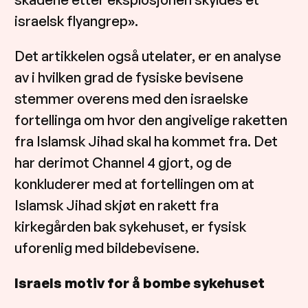
israelsk flyangrep».
Det artikkelen også utelater, er en analyse
av i hvilken grad de fysiske bevisene
stemmer overens med den israelske
fortellinga om hvor den angivelige raketten
fra Islamsk Jihad skal ha kommet fra. Det
har derimot Channel 4 gjort, og de
konkluderer med at fortellingen om at
Islamsk Jihad skjøt en rakett fra
kirkegården bak sykehuset, er fysisk
uforenlig med bildebevisene.
Israels motiv for å bombe sykehuset