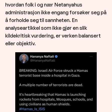
hvordan folk i og nær Netanyahus
administrasjon ikke engang forsøker seg på
å forholde seg til sannheten. En
analyseartikkel som ikke gjør en slik
kildekritisk vurdering, er verken balansert
eller objektiv.